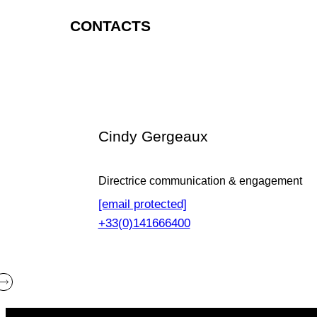
CONTACTS
Cindy Gergeaux
Directrice communication & engagement
[email protected]
+33(0)141666400