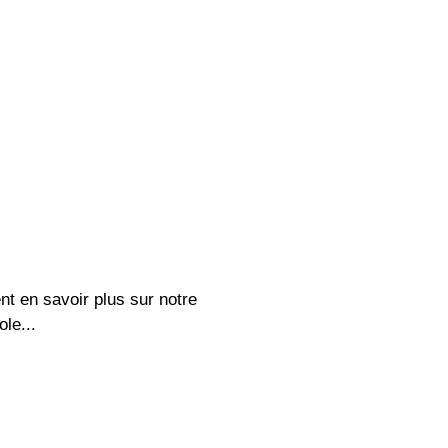
nt en savoir plus sur notre
ole...