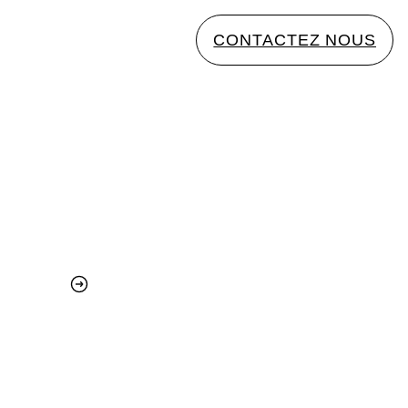
CONTACTEZ NOUS
Télécharger notre kit presse