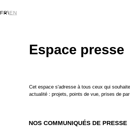
FR
\
EN
Espace presse
Cet espace s'adresse à tous ceux qui souhaite
actualité : projets, points de vue, prises de par
NOS COMMUNIQUÉS DE PRESSE