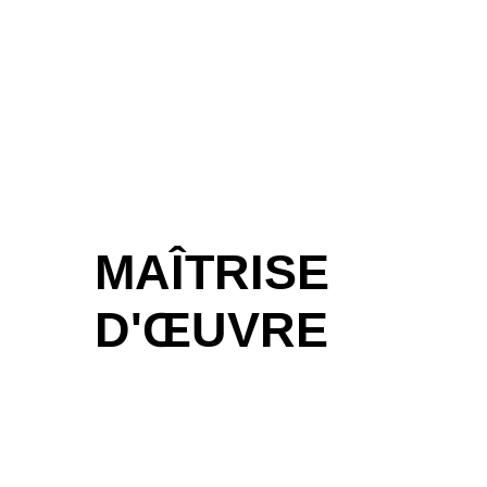
MAÎTRISE
D'ŒUVRE