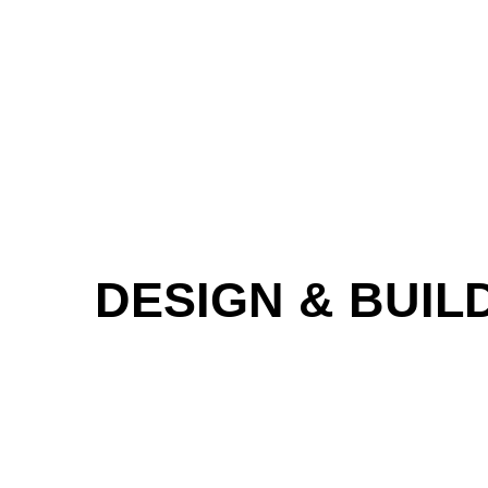
DESIGN & BUIL