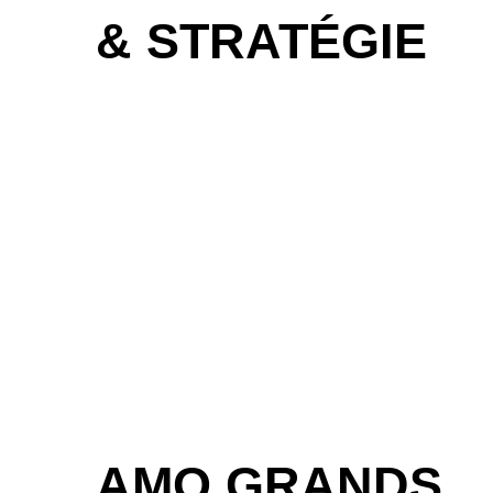
& STRATÉGIE
AMO GRANDS