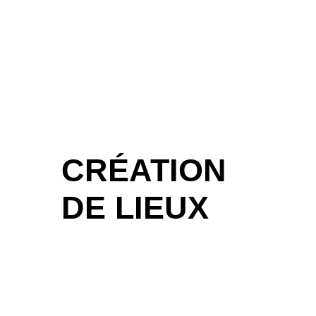
CRÉATION
DE LIEUX