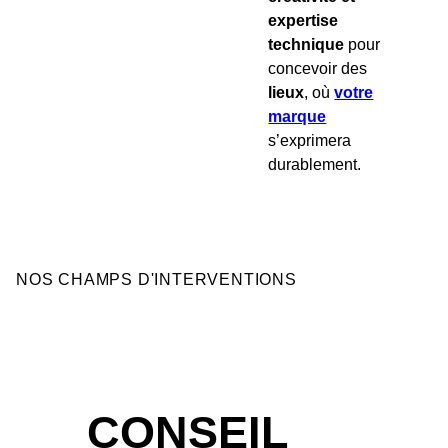
expertise
technique
pour
concevoir des
lieux
, où
votre
marque
s’exprimera
durablement.
NOS CHAMPS D'INTERVENTIONS
CONSEIL