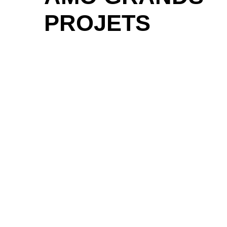
PROJETS